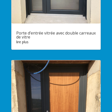
Porte d’entrée vitrée avec double carreaux
de vitre
lire plus