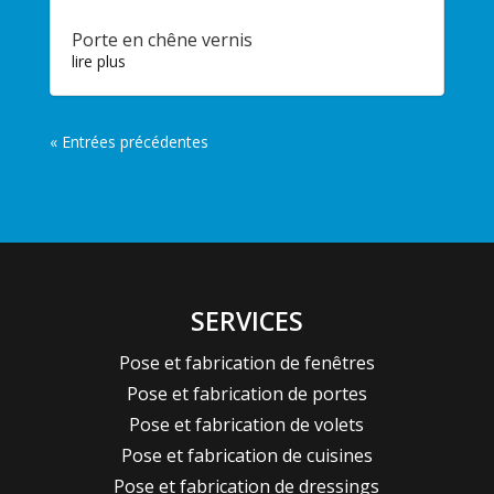
Porte en chêne vernis
lire plus
« Entrées précédentes
SERVICES
Pose et fabrication de fenêtres
Pose et fabrication de portes
Pose et fabrication de volets
Pose et fabrication de cuisines
Pose et fabrication de dressings