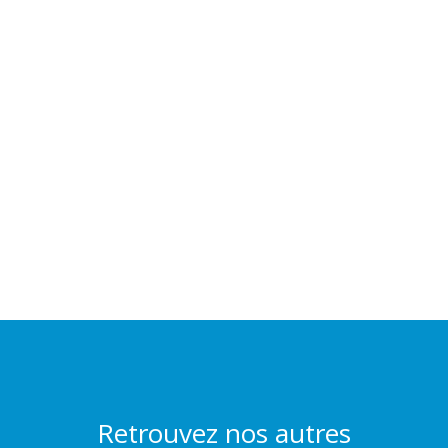
Retrouvez nos autres