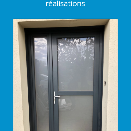
réalisations