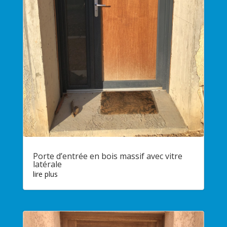
Porte d’entrée en bois massif avec vitre
latérale
lire plus