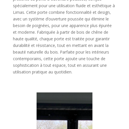
spécialement pour une utilisation fluide et esthétique à
Limas. Cette porte combine fonctionnalité et design,
avec un système d’ouverture poussée qui élimine le
besoin de poignées, pour une apparence plus épurée
et moderne. Fabriquée à partir de bois de chêne de
haute qualité, chaque porte est traitée pour garantir
durabilité et résistance, tout en mettant en avant la
beauté naturelle du bois. Parfaite pour les intérieurs
contemporains, cette porte ajoute une touche de
sophistication à tout espace, tout en assurant une
utilisation pratique au quotidien.