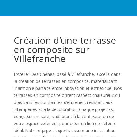
Création d’une terrasse
en composite sur
Villefranche
L’Atelier Des Chênes, basé à Villefranche, excelle dans
la création de terrasses en composite, matérialisant
l’harmonie parfaite entre innovation et esthétique. Nos
terrasses en composite offrent l’aspect chaleureux du
bois sans les contraintes d’entretien, résistant aux
intempéries et à la décoloration. Chaque projet est
conçu sur mesure, s’adaptant à la configuration de
votre espace extérieur pour créer un lieu de détente
idéal. Notre équipe d’experts assure une installation