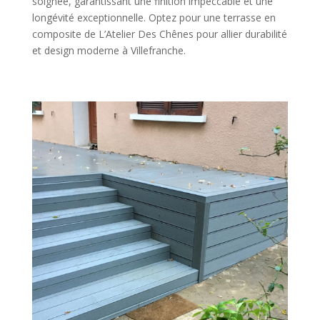
soignée, garantissant une finition impeccable et une
longévité exceptionnelle. Optez pour une terrasse en
composite de L’Atelier Des Chênes pour allier durabilité
et design moderne à Villefranche.