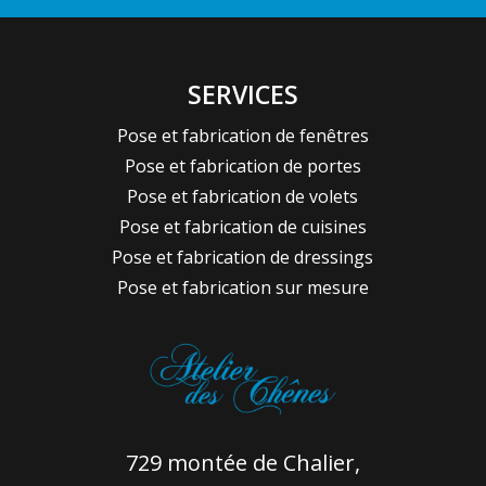
SERVICES
Pose et fabrication de fenêtres
Pose et fabrication de portes
Pose et fabrication de volets
Pose et fabrication de cuisines
Pose et fabrication de dressings
Pose et fabrication sur mesure
729 montée de Chalier,