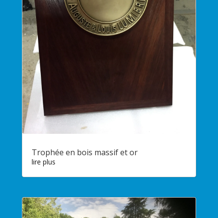
Trophée en bois massif et or
lire plus