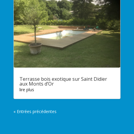
Terrasse bois exotique sur Saint Didier
aux Monts d’Or
lire plus
« Entrées précédentes