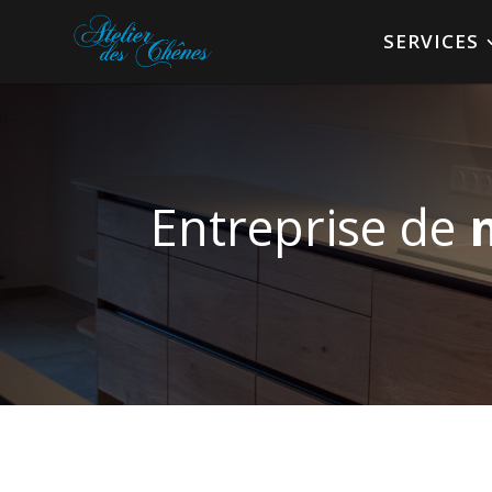
SERVICES
Entreprise de