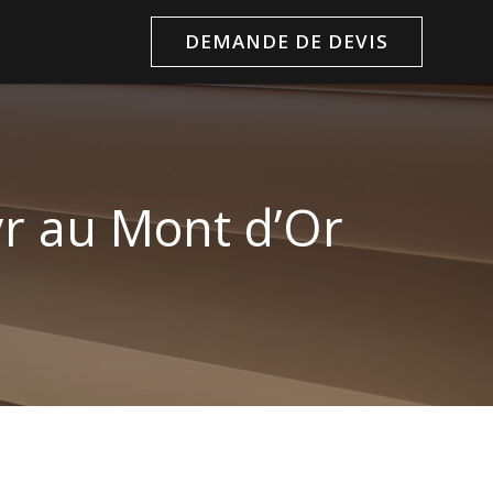
DEMANDE DE DEVIS
yr au Mont d’Or