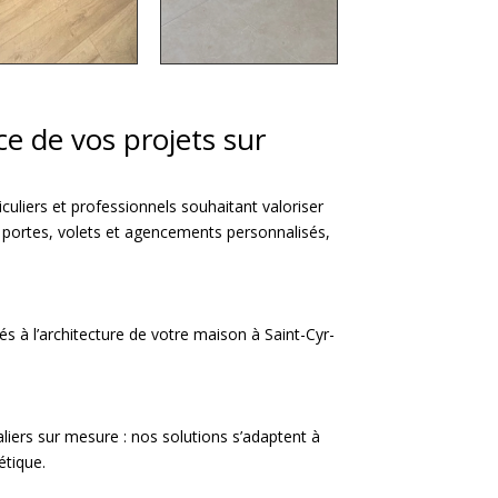
e de vos projets sur
culiers et professionnels souhaitant valoriser
es portes, volets et agencements personnalisés,
és à l’architecture de votre maison à Saint-Cyr-
aliers sur mesure : nos solutions s’adaptent à
étique.