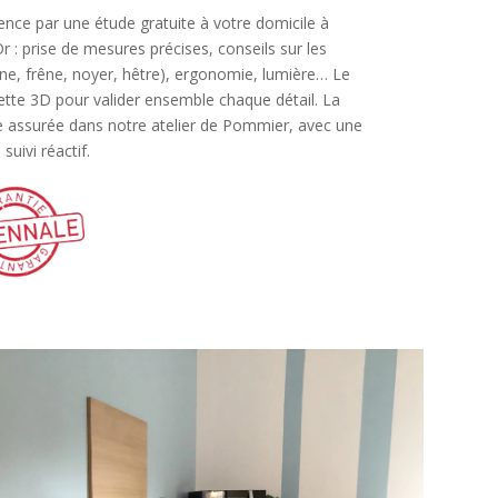
ce par une étude gratuite à votre domicile à
 : prise de mesures précises, conseils sur les
ne, frêne, noyer, hêtre), ergonomie, lumière… Le
ette 3D pour valider ensemble chaque détail. La
te assurée dans notre atelier de Pommier, avec une
suivi réactif.