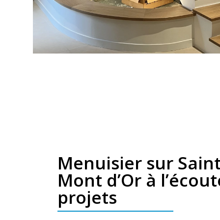
Menuisier sur Saint
Mont d’Or à l’écout
projets