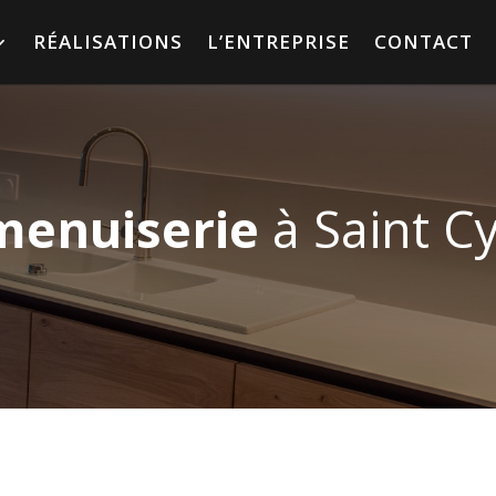
RÉALISATIONS
L’ENTREPRISE
CONTACT
menuiserie
à Saint C