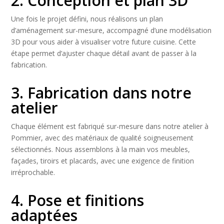
2. Conception et plan 3D
Une fois le projet défini, nous réalisons un plan
d’aménagement sur-mesure, accompagné d’une modélisation
3D pour vous aider à visualiser votre future cuisine. Cette
étape permet d’ajuster chaque détail avant de passer à la
fabrication.
3. Fabrication dans notre
atelier
Chaque élément est fabriqué sur-mesure dans notre atelier à
Pommier, avec des matériaux de qualité soigneusement
sélectionnés. Nous assemblons à la main vos meubles,
façades, tiroirs et placards, avec une exigence de finition
irréprochable.
4. Pose et finitions
adaptées