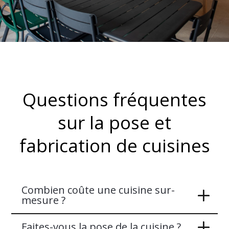
Questions fréquentes
sur la pose et
fabrication de cuisines
Combien coûte une cuisine sur-
mesure ?
Faites-vous la pose de la cuisine ?