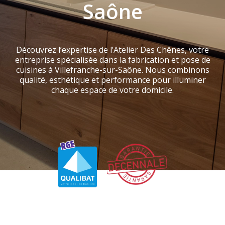
Saône
Découvrez l’expertise de l’Atelier Des Chênes, votre
entreprise spécialisée dans la fabrication et pose de
cuisines à Villefranche-sur-Saône. Nous combinons
qualité, esthétique et performance pour illuminer
chaque espace de votre domicile.