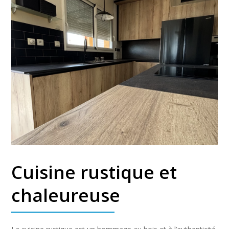
Cuisine rustique et
chaleureuse