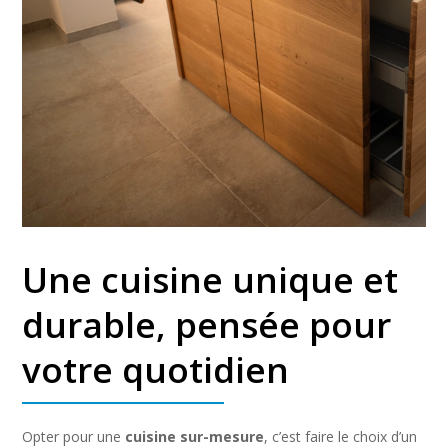
Une cuisine unique et
durable, pensée pour
votre quotidien
Opter pour une
cuisine sur-mesure
, c’est faire le choix d’un