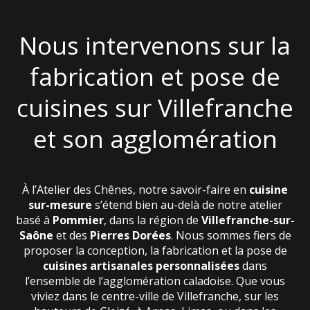
Nous intervenons sur la
fabrication et pose de
cuisines sur Villefranche
et son agglomération
À l’Atelier des Chênes, notre savoir-faire en
cuisine
sur-mesure
s’étend bien au-delà de notre atelier
basé à
Pommier
, dans la région de
Villefranche-sur-
Saône
et des
Pierres Dorées
. Nous sommes fiers de
proposer la conception, la fabrication et la pose de
cuisines artisanales personnalisées
dans
l’ensemble de l’agglomération caladoise. Que vous
viviez dans le centre-ville de Villefranche, sur les