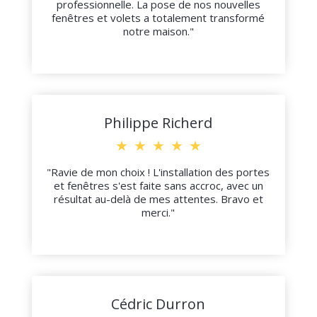
professionnelle. La pose de nos nouvelles
fenêtres et volets a totalement transformé
notre maison."
Philippe Richerd
★
★
★
★
★
"Ravie de mon choix ! L'installation des portes
et fenêtres s'est faite sans accroc, avec un
résultat au-delà de mes attentes. Bravo et
merci."
Cédric Durron