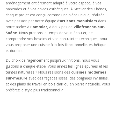
aménagement entièrement adapté à votre espace, à vos
habitudes et à vos envies esthétiques. À l’Atelier des Chênes,
chaque projet est conçu comme une pièce unique, réalisée
avec passion par notre équipe d’
artisans menuisiers
dans
notre atelier à
Pommier
, à deux pas de
Villefranche-sur-
Saône
. Nous prenons le temps de vous écouter, de
comprendre vos besoins et vos contraintes techniques, pour
vous proposer une cuisine à la fois fonctionnelle, esthétique
et durable.
Du choix de l’agencement jusqu’aux finitions, nous vous
guidons à chaque étape. Vous aimez les lignes épurées et les
teintes naturelles ? Nous réalisons des
cuisines modernes
sur-mesure
avec des façades lisses, des poignées invisibles,
et des plans de travail en bois clair ou en pierre naturelle. Vous
préférez le style plus traditionnel ?