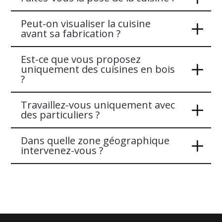
Peut-on visualiser la cuisine
avant sa fabrication ?
Est-ce que vous proposez
uniquement des cuisines en bois
?
Travaillez-vous uniquement avec
des particuliers ?
Dans quelle zone géographique
intervenez-vous ?