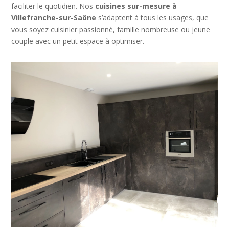
faciliter le quotidien. Nos
cuisines sur-mesure à
Villefranche-sur-Saône
s’adaptent à tous les usages, que
vous soyez cuisinier passionné, famille nombreuse ou jeune
couple avec un petit espace à optimiser.