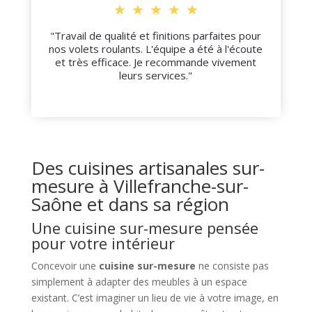
★
★
★
★
★
"Travail de qualité et finitions parfaites pour
nos volets roulants. L'équipe a été à l'écoute
et très efficace. Je recommande vivement
leurs services."
Des cuisines artisanales sur-
mesure à Villefranche-sur-
Saône et dans sa région
Une cuisine sur-mesure pensée
pour votre intérieur
Concevoir une
cuisine sur-mesure
ne consiste pas
simplement à adapter des meubles à un espace
existant. C’est imaginer un lieu de vie à votre image, en