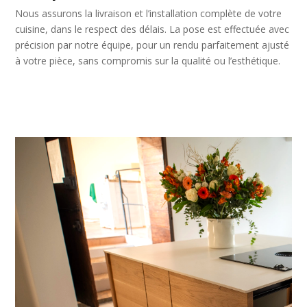
Nous assurons la livraison et l’installation complète de votre
cuisine, dans le respect des délais. La pose est effectuée avec
précision par notre équipe, pour un rendu parfaitement ajusté
à votre pièce, sans compromis sur la qualité ou l’esthétique.