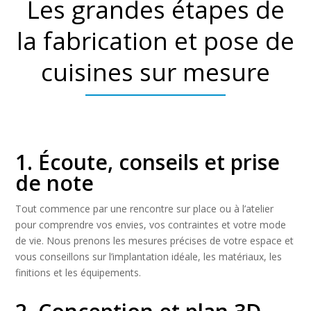
Les grandes étapes de
la fabrication et pose de
cuisines sur mesure
1. Écoute, conseils et prise
de note
Tout commence par une rencontre sur place ou à l’atelier
pour comprendre vos envies, vos contraintes et votre mode
de vie. Nous prenons les mesures précises de votre espace et
vous conseillons sur l’implantation idéale, les matériaux, les
finitions et les équipements.