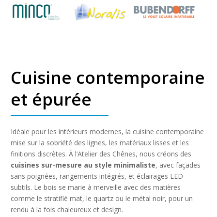
Cuisine contemporaine
et épurée
Idéale pour les intérieurs modernes, la cuisine contemporaine
mise sur la sobriété des lignes, les matériaux lisses et les
finitions discrètes. À l’Atelier des Chênes, nous créons des
cuisines sur-mesure au style minimaliste
, avec façades
sans poignées, rangements intégrés, et éclairages LED
subtils. Le bois se marie à merveille avec des matières
comme le stratifié mat, le quartz ou le métal noir, pour un
rendu à la fois chaleureux et design.