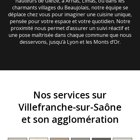
hauteurs de Gleizé, à Arnas, Limas, ou dans les
charmants villages du Beaujolais, notre équipe se
déplace chez vous pour imaginer une cuisine unique,
pensée pour votre espace et votre quotidien. Notre
proximité nous permet d’assurer un suivi réactif et
une pose maîtrisée dans chaque commune que nous
desservons, jusqu’à Lyon et les Monts d’Or.
Nos services sur
Villefranche-sur-Saône
et son agglomération