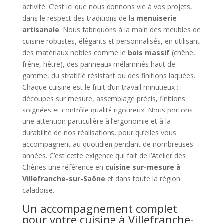
activité. C’est ici que nous donnons vie à vos projets,
dans le respect des traditions de la
menuiserie
artisanale
. Nous fabriquons à la main des meubles de
cuisine robustes, élégants et personnalisés, en utilisant
des matériaux nobles comme le
bois massif
(chêne,
frêne, hêtre), des panneaux mélaminés haut de
gamme, du stratifié résistant ou des finitions laquées.
Chaque cuisine est le fruit d’un travail minutieux :
découpes sur mesure, assemblage précis, finitions
soignées et contrôle qualité rigoureux. Nous portons
une attention particulière à l’ergonomie et à la
durabilité de nos réalisations, pour qu’elles vous
accompagnent au quotidien pendant de nombreuses
années. C’est cette exigence qui fait de l’Atelier des
Chênes une référence en
cuisine sur-mesure à
Villefranche-sur-Saône
et dans toute la région
caladoise.
Un accompagnement complet
pour votre cuisine à Villefranche-