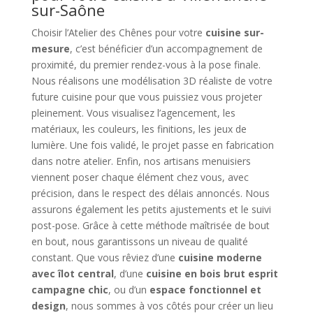
sur-Saône
Choisir l’Atelier des Chênes pour votre
cuisine sur-
mesure
, c’est bénéficier d’un accompagnement de
proximité, du premier rendez-vous à la pose finale.
Nous réalisons une modélisation 3D réaliste de votre
future cuisine pour que vous puissiez vous projeter
pleinement. Vous visualisez l’agencement, les
matériaux, les couleurs, les finitions, les jeux de
lumière. Une fois validé, le projet passe en fabrication
dans notre atelier. Enfin, nos artisans menuisiers
viennent poser chaque élément chez vous, avec
précision, dans le respect des délais annoncés. Nous
assurons également les petits ajustements et le suivi
post-pose. Grâce à cette méthode maîtrisée de bout
en bout, nous garantissons un niveau de qualité
constant. Que vous rêviez d’une
cuisine moderne
avec îlot central
, d’une
cuisine en bois brut esprit
campagne chic
, ou d’un
espace fonctionnel et
design
, nous sommes à vos côtés pour créer un lieu