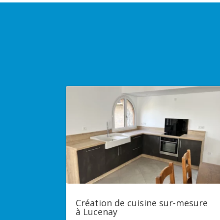
Création de cuisine sur-mesure
à Lucenay