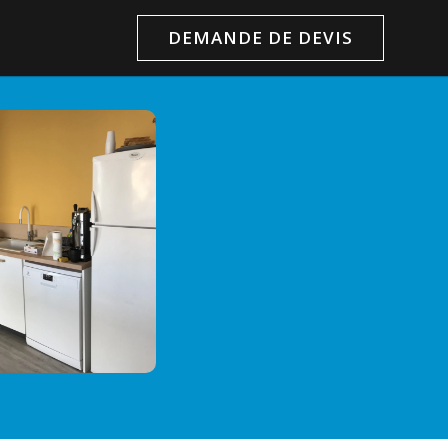
DEMANDE DE DEVIS