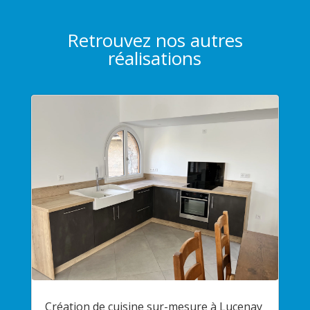
Retrouvez nos autres
réalisations
Création de cuisine sur-mesure à Lucenay