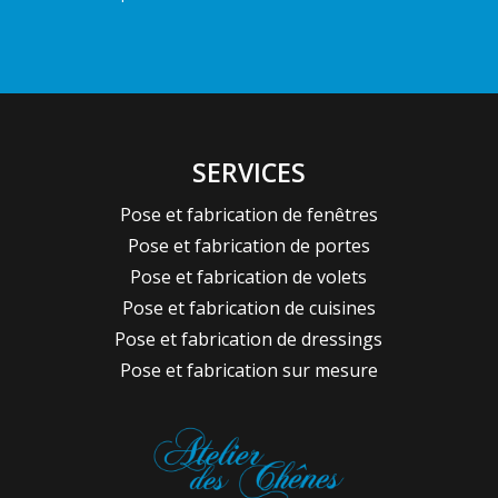
SERVICES
Pose et fabrication de fenêtres
Pose et fabrication de portes
Pose et fabrication de volets
Pose et fabrication de cuisines
Pose et fabrication de dressings
Pose et fabrication sur mesure