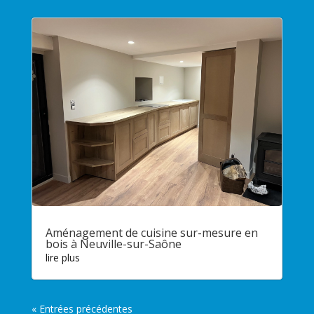
Aménagement de cuisine sur-mesure en
bois à Neuville-sur-Saône
lire plus
« Entrées précédentes