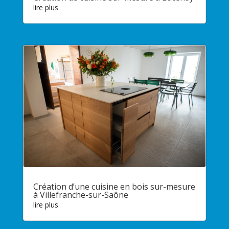
lire plus
Création d’une cuisine en bois sur-mesure
à Villefranche-sur-Saône
lire plus