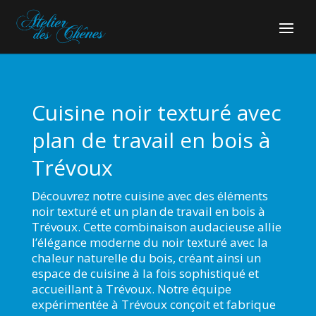
Cuisine noir texturé avec
plan de travail en bois à
Trévoux
Découvrez notre cuisine avec des éléments
noir texturé et un plan de travail en bois à
Trévoux. Cette combinaison audacieuse allie
l’élégance moderne du noir texturé avec la
chaleur naturelle du bois, créant ainsi un
espace de cuisine à la fois sophistiqué et
accueillant à Trévoux. Notre équipe
expérimentée à Trévoux conçoit et fabrique