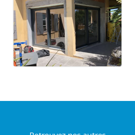
Retrouvez nos autres