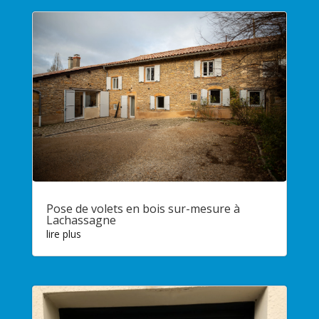
Pose de volets en bois sur-mesure à
Lachassagne
lire plus