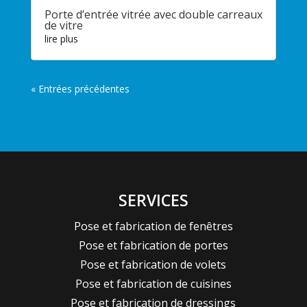
Porte d’entrée vitrée avec double carreaux
de vitre
lire plus
« Entrées précédentes
SERVICES
Pose et fabrication de fenêtres
Pose et fabrication de portes
Pose et fabrication de volets
Pose et fabrication de cuisines
Pose et fabrication de dressings