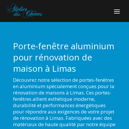
Porte-fenêtre aluminium
pour rénovation de
maison à Limas
Découvrez notre sélection de portes-fenêtres
en aluminium spécialement conçues pour la
rénovation de maisons à Limas. Ces portes-
fenêtres allient esthétique moderne,
durabilité et performances énergétiques
pour répondre aux exigences de votre projet
de rénovation à Limas. Fabriquées avec des
matériaux de haute qualité par notre équipe