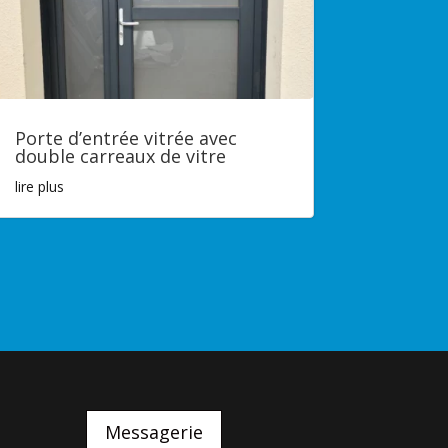
Porte d’entrée vitrée avec
double carreaux de vitre
lire plus
Messagerie