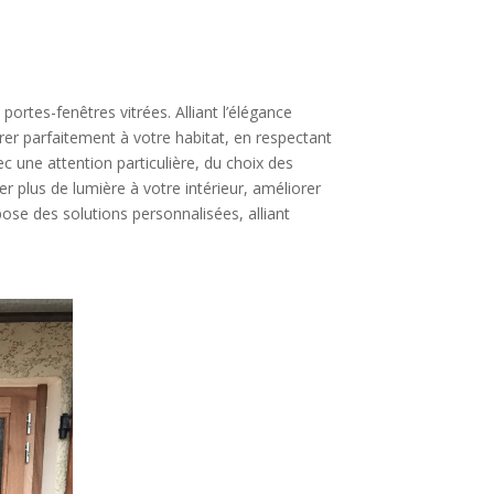
 portes-fenêtres vitrées. Alliant l’élégance
grer parfaitement à votre habitat, en respectant
ec une attention particulière, du choix des
er plus de lumière à votre intérieur, améliorer
ose des solutions personnalisées, alliant