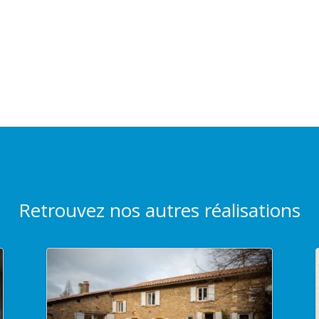
Retrouvez nos autres réalisations