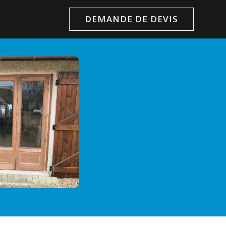
DEMANDE DE DEVIS