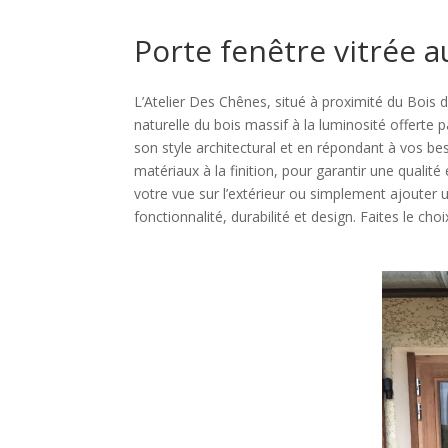
Porte fenêtre vitrée a
L’Atelier Des Chênes, situé à proximité du Bois d’
naturelle du bois massif à la luminosité offerte
son style architectural et en répondant à vos bes
matériaux à la finition, pour garantir une qualit
votre vue sur l’extérieur ou simplement ajouter 
fonctionnalité, durabilité et design. Faites le cho