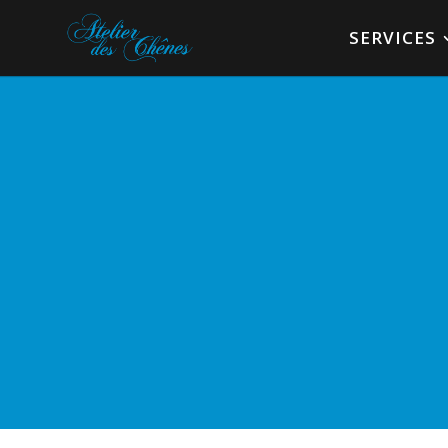
SERVICES