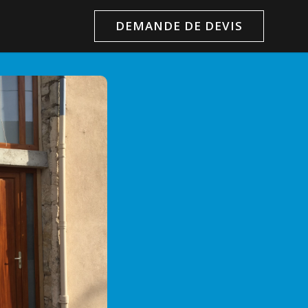
DEMANDE DE DEVIS