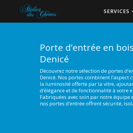
SERVICES
Porte d’entrée en bois
Denicé
Découvrez notre sélection de portes d’en
Denicé. Nos portes combinent l’aspect 
la luminosité offerte par la vitre, ajout
d’élégance et de fonctionnalité à votre e
Fabriquées avec soin par notre équipe 
nos portes d’entrée offrent sécurité, iso