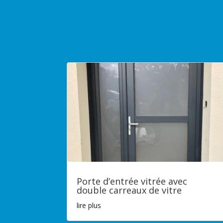
Porte d’entrée vitrée avec
double carreaux de vitre
lire plus