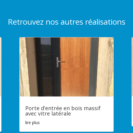
Retrouvez nos autres réalisations
Porte d’entrée en bois massif
avec vitre latérale
lire plus