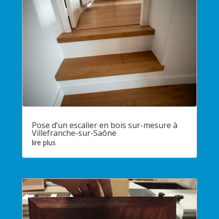
Pose d’un escalier en bois sur-mesure à
Villefranche-sur-Saône
lire plus