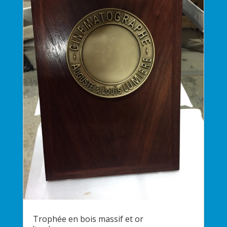
Trophée en bois massif et or