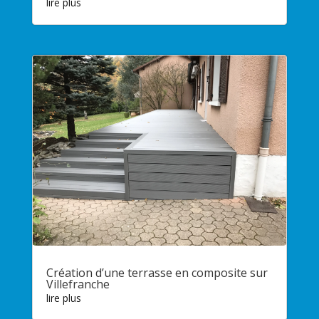
lire plus
Création d’une terrasse en composite sur
Villefranche
lire plus