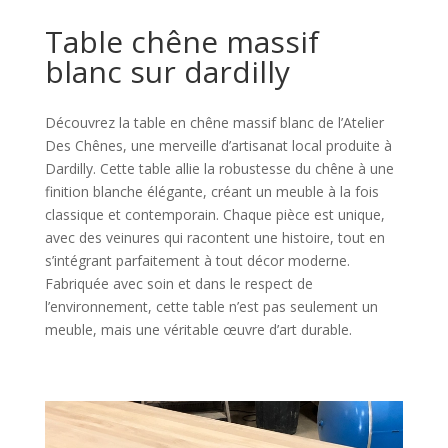
Table chêne massif
blanc sur dardilly
Découvrez la table en chêne massif blanc de l’Atelier
Des Chênes, une merveille d’artisanat local produite à
Dardilly. Cette table allie la robustesse du chêne à une
finition blanche élégante, créant un meuble à la fois
classique et contemporain. Chaque pièce est unique,
avec des veinures qui racontent une histoire, tout en
s’intégrant parfaitement à tout décor moderne.
Fabriquée avec soin et dans le respect de
l’environnement, cette table n’est pas seulement un
meuble, mais une véritable œuvre d’art durable.