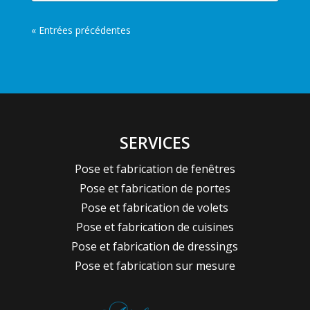
« Entrées précédentes
SERVICES
Pose et fabrication de fenêtres
Pose et fabrication de portes
Pose et fabrication de volets
Pose et fabrication de cuisines
Pose et fabrication de dressings
Pose et fabrication sur mesure