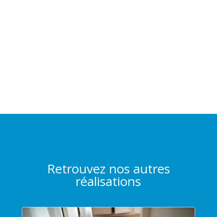
Retrouvez nos autres
réalisations